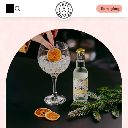
Kom igång