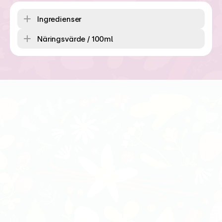
Ingredienser
Näringsvärde / 100ml