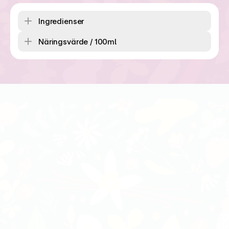
Ingredienser
Näringsvärde / 100ml