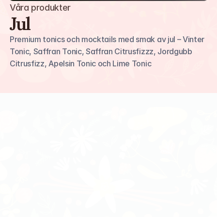
Våra produkter
Jul
Premium tonics och mocktails med smak av jul – Vinter 
Tonic, Saffran Tonic, Saffran Citrusfizzz, Jordgubb 
Citrusfizz, Apelsin Tonic och Lime Tonic